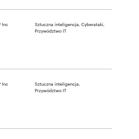
 Inc
Sztuczna inteligencja
,
Cyberataki
,
Przywództwo IT
 Inc
Sztuczna inteligencja
,
Przywództwo IT