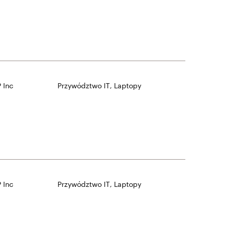
 Inc
Przywództwo IT
,
Laptopy
 Inc
Przywództwo IT
,
Laptopy