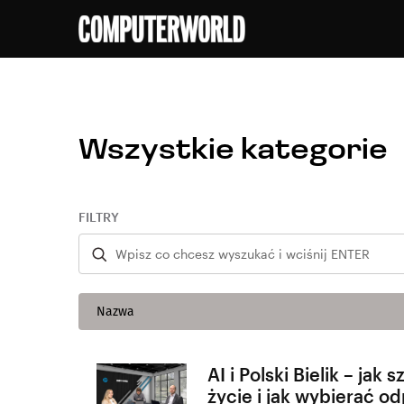
Wszystkie kategorie
FILTRY
Nazwa
AI i Polski Bielik – jak
życie i jak wybierać o