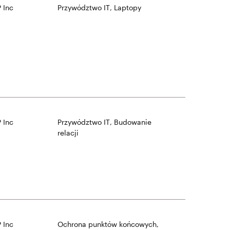
 Inc
Przywództwo IT
,
Laptopy
 Inc
Przywództwo IT
,
Budowanie
relacji
 Inc
Ochrona punktów końcowych
,