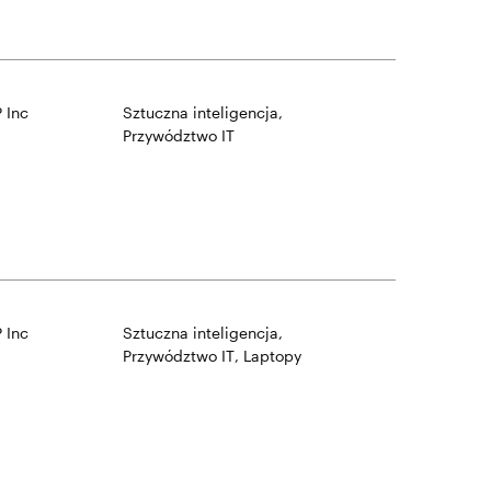
 Inc
Sztuczna inteligencja
,
Przywództwo IT
 Inc
Sztuczna inteligencja
,
Przywództwo IT
,
Laptopy