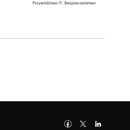
Przywództwo IT
,
Bezpieczeństwo