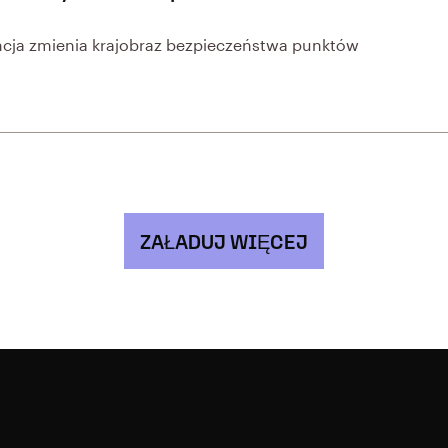
gencja zmienia krajobraz bezpieczeństwa punktów
ZAŁADUJ WIĘCEJ