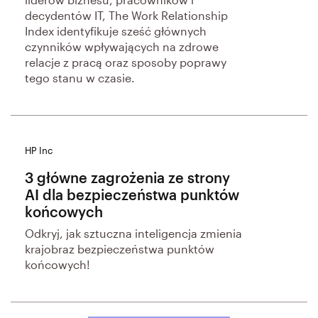
decydentów IT, The Work Relationship
Index identyfikuje sześć głównych
czynników wpływających na zdrowe
relacje z pracą oraz sposoby poprawy
tego stanu w czasie.
HP Inc
3 główne zagrożenia ze strony
AI dla bezpieczeństwa punktów
końcowych
Odkryj, jak sztuczna inteligencja zmienia
krajobraz bezpieczeństwa punktów
końcowych!