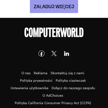
ZAŁADUJ WIĘCEJ
O nas
Reklama
Skontaktuj się z nami
Polityka prywatności
Polityka ciasteczek
Ustawienia użytkownika
Dołącz do naszego zespołu
O AdChoices
Polityka California Consumer Privacy Act (CCPA)