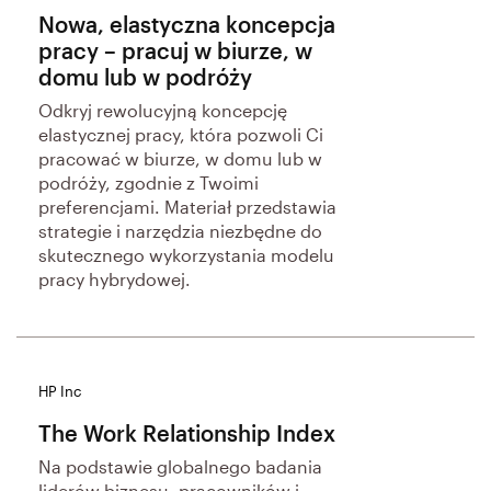
Nowa, elastyczna koncepcja
pracy – pracuj w biurze, w
domu lub w podróży
Odkryj rewolucyjną koncepcję
elastycznej pracy, która pozwoli Ci
pracować w biurze, w domu lub w
podróży, zgodnie z Twoimi
preferencjami. Materiał przedstawia
strategie i narzędzia niezbędne do
skutecznego wykorzystania modelu
pracy hybrydowej.
HP Inc
The Work Relationship Index
Na podstawie globalnego badania
liderów biznesu, pracowników i