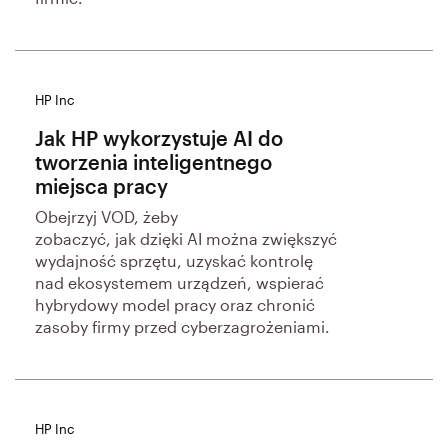
HP Inc
Jak HP wykorzystuje AI do
tworzenia inteligentnego
miejsca pracy
Obejrzyj VOD, żeby
zobaczyć, jak dzięki AI można zwiększyć
wydajność sprzętu, uzyskać kontrolę
nad ekosystemem urządzeń, wspierać
hybrydowy model pracy oraz chronić
zasoby firmy przed cyberzagrożeniami.
HP Inc