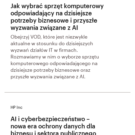
Jak wybrać sprzęt komputerowy
odpowiadający na dzisiejsze
potrzeby biznesowe i przyszłe
wyzwania związane z AI
Obejrzyj VOD, które jest niezwykle
aktualne w stosunku do dzisiejszych
wyzwań działów IT w firmach.
Rozmawiamy w nim o wyborze sprzętu
komputerowego odpowiadającego na
dzisiejsze potrzeby biznesowe oraz
przyszłe wyzwania związane z AI.
HP Inc
AI i cyberbezpieczeństwo –
nowa era ochrony danych dla
biznesu i sektora publicznego