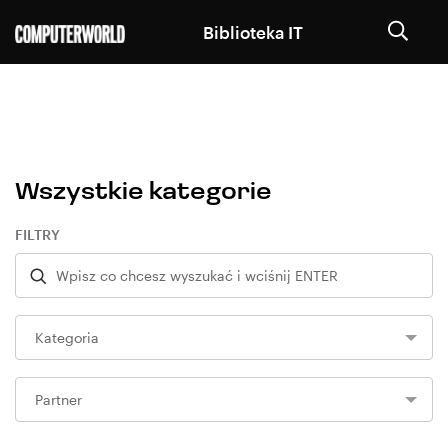
Biblioteka IT
Wszystkie kategorie
FILTRY
Kategoria
Partner