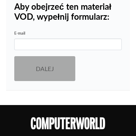
Aby obejrzeć ten materiał
VOD, wypełnij formularz:
E-mail
DALEJ