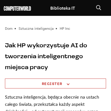
Biblioteka IT
Dom
Sztuczna inteligencja
HP Inc
Jak HP wykorzystuje AI do
tworzenia inteligentnego
miejsca pracy
REGISTER
Sztuczna inteligencja, będąca obecnie na ustach
całego świata, przekształca każdy aspekt