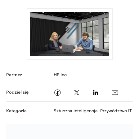
Partner
HP Inc
Podziel się
Kategoria
Sztuczna inteligencja, Przywództwo IT